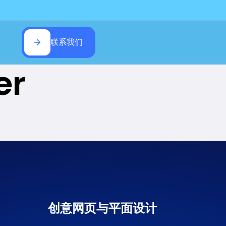
联系我们
er
创意网页与平面设计