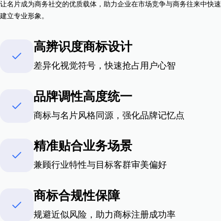
让名片成为商务社交的优质载体，助力企业在市场竞争与商务往来中快速
建立专业形象。
高辨识度商标设计
差异化视觉符号，快速抢占用户心智
品牌调性高度统一
商标与名片风格同源，强化品牌记忆点
精准贴合业务场景
兼顾行业特性与目标客群审美偏好
商标合规性保障
规避近似风险，助力商标注册成功率