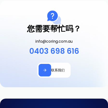
您需要帮忙吗？
info@coring.com.au
0403 698 616
联系我们