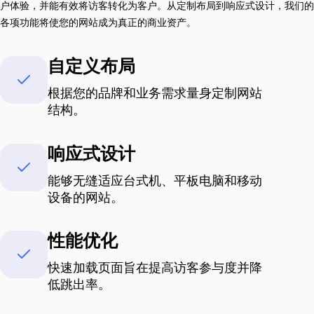
户体验，并能有效将访客转化为客户。从定制布局到响应式设计，我们的
各项功能将使您的网站成为真正的商业资产。
自定义布局
根据您的品牌和业务需求量身定制网站
结构。
响应式设计
能够无缝适应台式机、平板电脑和移动
设备的网站。
性能优化
快速加载页面旨在提高访客参与度并降
低跳出率。