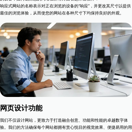
响应式网站的名称表示对正在浏览的设备的“响应”，并更改其尺寸以提供
最佳的浏览体验，从而使您的网站在各种尺寸下均保持良好的外观。
网页设计功能
我们不仅设计网站，更致力于打造融合创意、功能和性能的卓越数字体
验。我们的方法确保每个网站都拥有赏心悦目的视觉效果、便捷易用的用