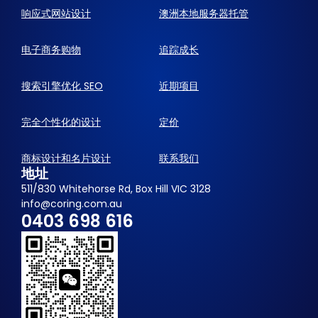
响应式网站设计
澳洲本地服务器托管
电子商务购物
追踪成长
搜索引擎优化 SEO
近期项目
完全个性化的设计
定价
商标设计和名片设计
联系我们
地址
511/830 Whitehorse Rd, Box Hill VIC 3128
info@coring.com.au
0403 698 616