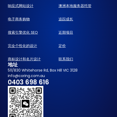
响应式网站设计
澳洲本地服务器托管
电子商务购物
追踪成长
搜索引擎优化 SEO
近期项目
完全个性化的设计
定价
商标设计和名片设计
联系我们
地址
511/830 Whitehorse Rd, Box Hill VIC 3128
info@coring.com.au
0403 698 616