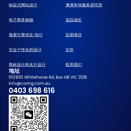
响应式网站设计
澳洲本地服务器托管
电子商务购物
追踪成长
搜索引擎优化 SEO
近期项目
完全个性化的设计
定价
商标设计和名片设计
联系我们
地址
511/830 Whitehorse Rd, Box Hill VIC 3128
info@coring.com.au
0403 698 616