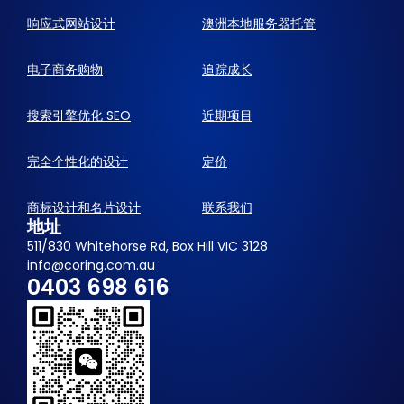
响应式网站设计
澳洲本地服务器托管
电子商务购物
追踪成长
搜索引擎优化 SEO
近期项目
完全个性化的设计
定价
商标设计和名片设计
联系我们
地址
511/830 Whitehorse Rd, Box Hill VIC 3128
info@coring.com.au
0403 698 616