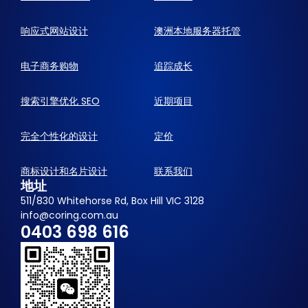
响应式网站设计
澳洲本地服务器托管
电子商务购物
追踪成长
搜索引擎优化 SEO
近期项目
完全个性化的设计
定价
商标设计和名片设计
联系我们
地址
511/830 Whitehorse Rd, Box Hill VIC 3128
info@coring.com.au
0403 698 616