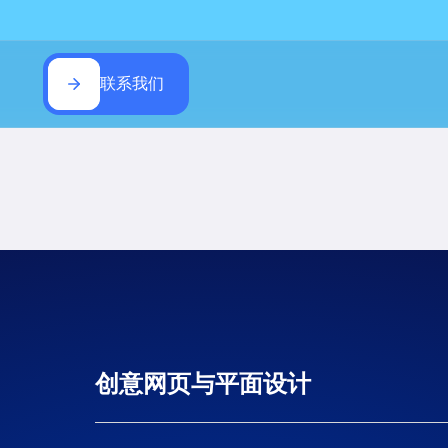
联系我们
创意网页与平面设计