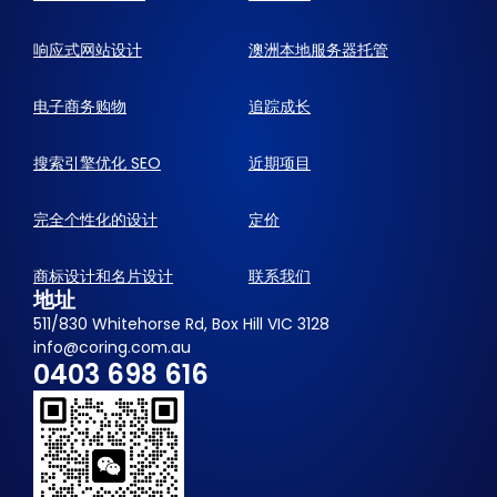
响应式网站设计
澳洲本地服务器托管
电子商务购物
追踪成长
搜索引擎优化 SEO
近期项目
完全个性化的设计
定价
商标设计和名片设计
联系我们
地址
511/830 Whitehorse Rd, Box Hill VIC 3128
info@coring.com.au
0403 698 616