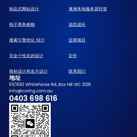
响应式网站设计
澳洲本地服务器托管
电子商务购物
追踪成长
搜索引擎优化 SEO
近期项目
完全个性化的设计
定价
商标设计和名片设计
联系我们
地址
511/830 Whitehorse Rd, Box Hill VIC 3128
info@coring.com.au
0403 698 616