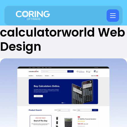
calculatorworld Web
Design