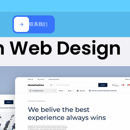
联系我们
 Web Design