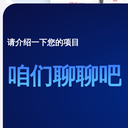
请介绍一下您的项目
咱们聊聊吧