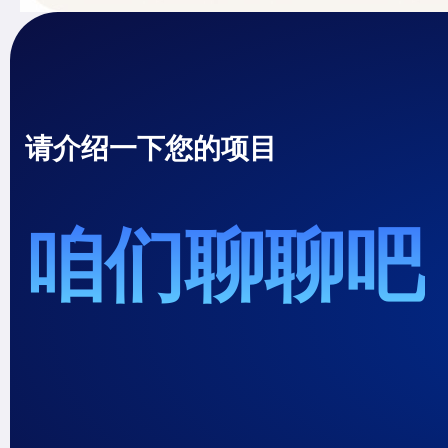
请介绍一下您的项目
咱们聊聊吧