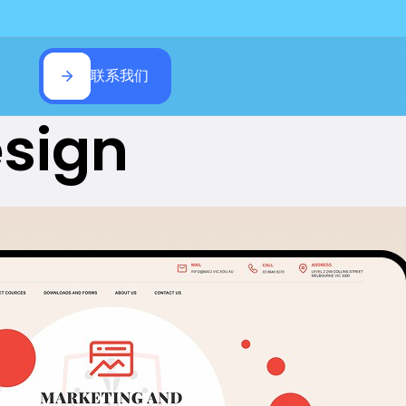
联系我们
sign