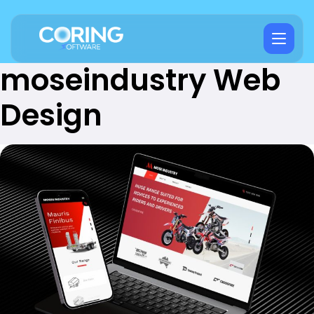
moseindustry Web
Design