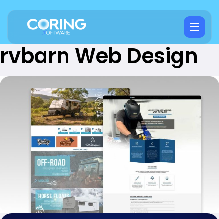
rvbarn Web Design