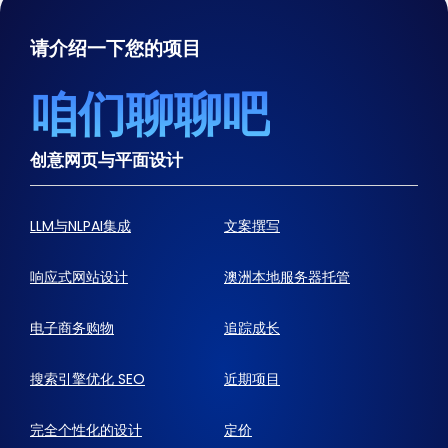
请介绍一下您的项目
咱们聊聊吧
创意网页与平面设计
LLM与NLPAI集成
文案撰写
响应式网站设计
澳洲本地服务器托管
电子商务购物
追踪成长
搜索引擎优化 SEO
近期项目
完全个性化的设计
定价