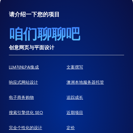
请介绍一下您的项目
咱们聊聊吧
创意网页与平面设计
LLM与NLPAI集成
文案撰写
响应式网站设计
澳洲本地服务器托管
电子商务购物
追踪成长
搜索引擎优化 SEO
近期项目
完全个性化的设计
定价