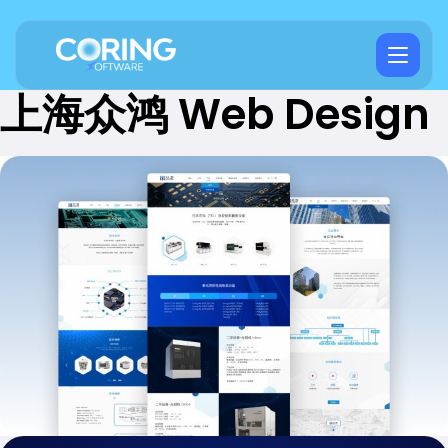
上海众鸿 Web Design