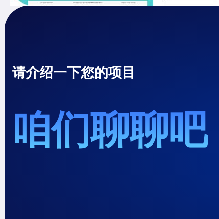
请介绍一下您的项目
咱们聊聊吧