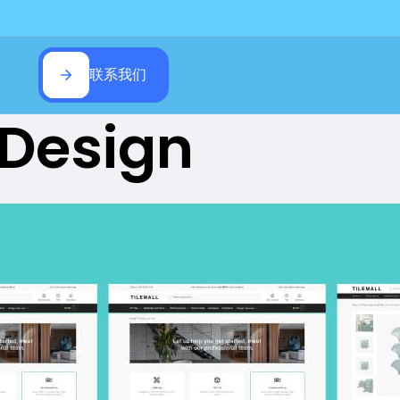
联系我们
 Design