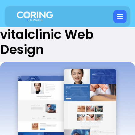
vitalclinic Web
Design